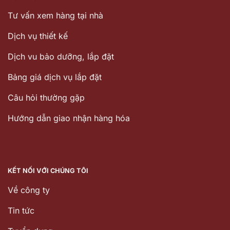
Tư vấn xem hàng tại nhà
Dịch vụ thiết kế
Dịch vu bảo dưỡng, lắp đặt
Bảng giá dịch vụ lắp đặt
Câu hỏi thường gặp
Hướng dẫn giao nhận hàng hóa
KẾT NỐI VỚI CHÚNG TÔI
Về công ty
Tin tức