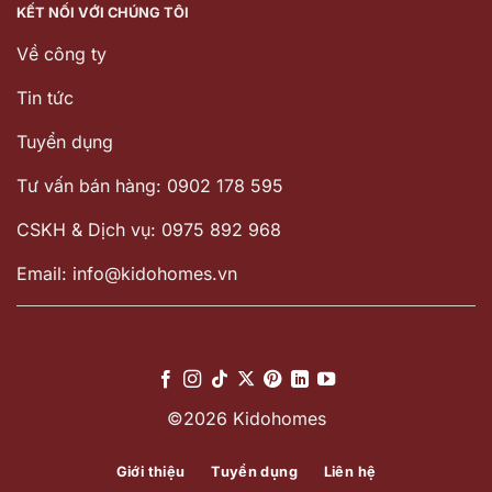
KẾT NỐI VỚI CHÚNG TÔI
Về công ty
Tin tức
Tuyển dụng
Tư vấn bán hàng: 0902 178 595
CSKH & Dịch vụ: 0975 892 968
Email: info@kidohomes.vn
©2026 Kidohomes
Giới thiệu
Tuyển dụng
Liên hệ