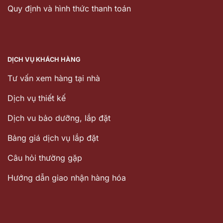
Quy định và hình thức thanh toán
DỊCH VỤ KHÁCH HÀNG
Tư vấn xem hàng tại nhà
Dịch vụ thiết kế
Dịch vu bảo dưỡng, lắp đặt
Bảng giá dịch vụ lắp đặt
Câu hỏi thường gặp
Hướng dẫn giao nhận hàng hóa