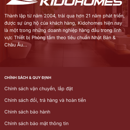
Thành lập từ năm 2004, trải qua hơn 21 năm phát triển,
được sự ủng hộ của khách hàng,
Kidohomes hiện nay
là một trong những doanh nghiệp hàng đầu trong lĩnh
vực Thiết bị Phòng tắm theo tiêu chuẩn Nhật Bản &
Châu Âu...
CHÍNH SÁCH & QUY ĐỊNH
Chính sách vận chuyển, lắp đặt
Chính sách đổi, trả hàng và hoàn tiền
Chinh sách bảo hành
Chính sách bảo mật thông tin