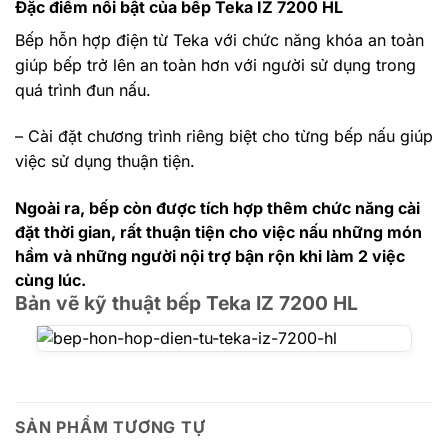
Đặc điểm nổi bật của bếp Teka IZ 7200 HL
Bếp hỗn hợp điện từ Teka
với chức năng khóa an toàn
giúp bếp trở lên an toàn hơn với người sử dụng trong
quá trình đun nấu.
– Cài đặt chương trình riêng biệt cho từng bếp nấu giúp
việc sử dụng thuận tiện.
Ngoài ra, bếp còn được tích hợp thêm chức năng cài
đặt thời gian, rất thuận tiện cho việc nấu những món
hầm và những người nội trợ bận rộn khi làm 2 việc
cùng lúc.
Bản vẽ kỹ thuật bếp Teka IZ 7200 HL
SẢN PHẨM TƯƠNG TỰ