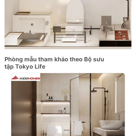
Phòng mẫu tham khảo theo Bộ sưu
tập Tokyo Life