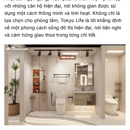
với những căn hộ hiện đại, nơi không gian được sử
dụng một cách thông minh và linh hoạt. Không chỉ là
lựa chọn cho phòng tắm, Tokyo Life là lời khẳng định
về một phong cách sống đô thị hiện đại, nơi tiện nghi
và cảm hứng giao thoa trong từng chi tiết.