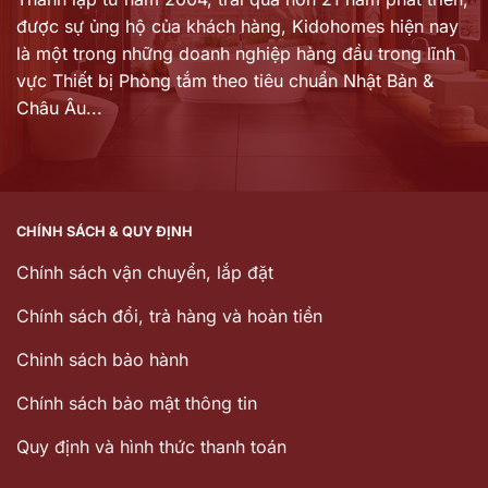
được sự ủng hộ của khách hàng,
Kidohomes hiện nay
là một trong những doanh nghiệp hàng đầu trong lĩnh
vực Thiết bị Phòng tắm theo tiêu chuẩn Nhật Bản &
Châu Âu...
CHÍNH SÁCH & QUY ĐỊNH
Chính sách vận chuyển, lắp đặt
Chính sách đổi, trả hàng và hoàn tiền
Chinh sách bảo hành
Chính sách bảo mật thông tin
Quy định và hình thức thanh toán