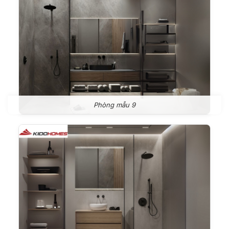
Phòng mẫu 9