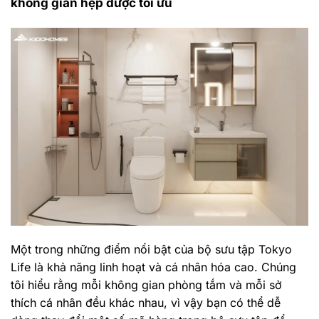
không gian hẹp được tối ưu
Một trong những điểm nổi bật của bộ sưu tập Tokyo
Life là khả năng linh hoạt và cá nhân hóa cao. Chúng
tôi hiểu rằng mỗi không gian phòng tắm và mỗi sở
thích cá nhân đều khác nhau, vì vậy bạn có thể dễ