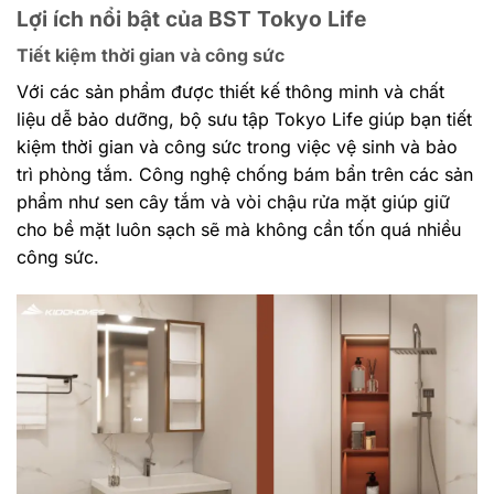
Lợi ích nổi bật của BST Tokyo Life
Tiết kiệm thời gian và công sức
Với các sản phẩm được thiết kế thông minh và chất
liệu dễ bảo dưỡng, bộ sưu tập Tokyo Life giúp bạn tiết
kiệm thời gian và công sức trong việc vệ sinh và bảo
trì phòng tắm. Công nghệ chống bám bẩn trên các sản
phẩm như sen cây tắm và vòi chậu rửa mặt giúp giữ
cho bề mặt luôn sạch sẽ mà không cần tốn quá nhiều
công sức.