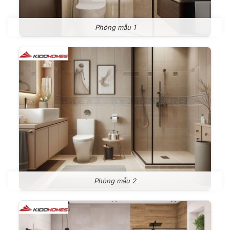
Phòng mẫu 1
Phòng mẫu 2