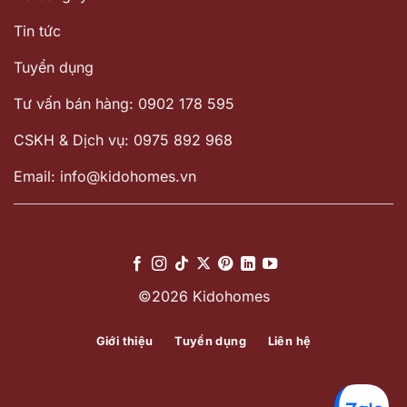
Tin tức
Tuyển dụng
Tư vấn bán hàng: 0902 178 595
CSKH & Dịch vụ: 0975 892 968
Email: info@kidohomes.vn
©2026 Kidohomes
Giới thiệu
Tuyển dụng
Liên hệ