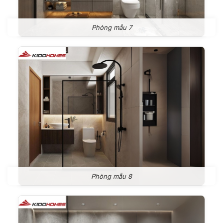
Phòng mẫu 7
Phòng mẫu 8