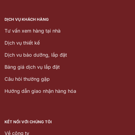
DỊCH VỤ KHÁCH HÀNG
Tư vấn xem hàng tại nhà
Dịch vụ thiết kế
Dịch vu bảo dưỡng, lắp đặt
Bảng giá dịch vụ lắp đặt
Câu hỏi thường gặp
Hướng dẫn giao nhận hàng hóa
KẾT NỐI VỚI CHÚNG TÔI
Về công ty