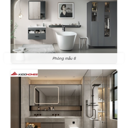
Phòng mẫu 6