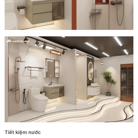
Tiết kiệm nước