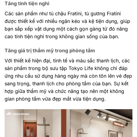
Tăng tính tiện nghi
Các sản phẩm như tủ chậu Fratini, tủ gương Fratini
được thiết kế với nhiều ngăn kéo và kệ tiện dụng, giúp
bạn sắp xếp vật dụng một cách gọn gàng từ đó nâng
cao tính tiện nghi trong không gian sống của bạn.
Tăng giá trị thẩm mỹ trong phòng tắm
Với thiết kế hiện đại, tinh tế và màu sắc thanh lịch, các
sản phẩm trong bộ sưu tập Tokyo Life không chỉ đáp
ứng nhu cầu sử dụng hàng ngày mà còn tôn lên vẻ đẹp
sang trọng, thanh lịch cho phòng tắm của bạn. Sự kết
hợp giữa thẩm mỹ và chức năng tạo nên một không
gian phòng tắm vừa đẹp mắt vừa tiện dụng.