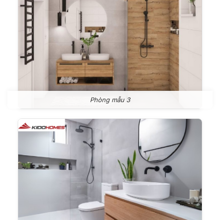
Phòng mẫu 3