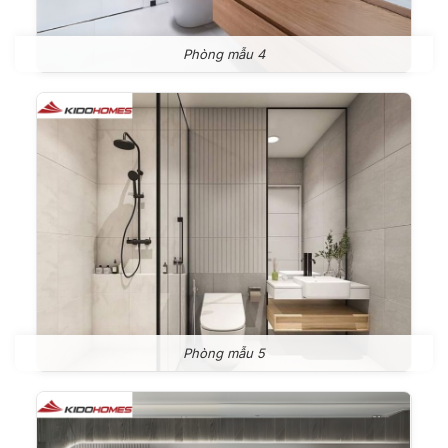
Phòng mẫu 4
Phòng mẫu 5